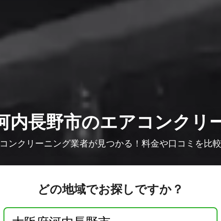
河内長野市のエアコンクリ
コンクリーニング業者が見つかる！料金や口コミを比
どの地域でお探しですか？