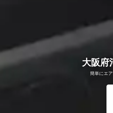
大阪府
簡単にエア