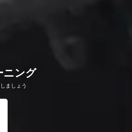
ーニング
較しましょう