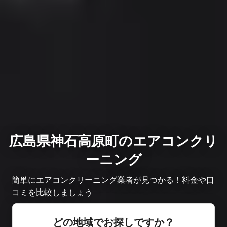
広島県神石高原町のエアコンクリ
ーニング
簡単にエアコンクリーニング業者が見つかる！料金や口
コミを比較しましょう
どの地域でお探しですか？