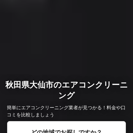
秋田県大仙市のエアコンクリーニ
ング
簡単にエアコンクリーニング業者が見つかる！料金や口
コミを比較しましょう
どの地域でお探しですか？