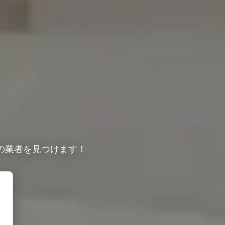
の業者を見つけます！