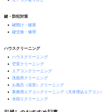
鍵・防犯対策
鍵開け・鍵屋
鍵交換・修理
ハウスクリーニング
ハウスクリーニング
空室クリーニング
エアコンクリーニング
洗面所クリーニング
お風呂（浴室）クリーニング
業務用エアコンクリーニング（天井埋込エアコン）
水回りクリーニング