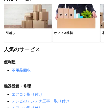
引越し
オフィス移転
家
人気のサービス
便利屋
不用品回収
機器設置・修理
エアコン取り付け
テレビのアンテナ工事・取り付け
エアコン取り外し