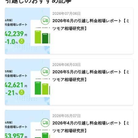
引越しのおすすめ記事
2026年07月06日
2026年6月の引越し料金相場レポート【ミ
ツモア相場研究所】
2026年06月03日
2026年5月の引越し料金相場レポート【ミ
ツモア相場研究所】
2026年05月07日
2026年4月の引越し料金相場レポート【ミ
ツモア相場研究所】