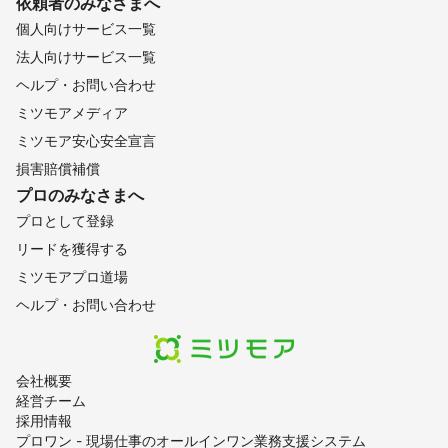
依頼者のみなさまへ
個人向けサービス一覧
法人向けサービス一覧
ヘルプ・お問い合わせ
ミツモアメディア
ミツモア安心安全宣言
損害賠償補償
プロのみなさまへ
プロとして登録
リードを獲得する
ミツモアプロ道場
ヘルプ・お問い合わせ
会社概要
経営チーム
採用情報
プロワン - 現場仕事のオールインワン業務支援システム