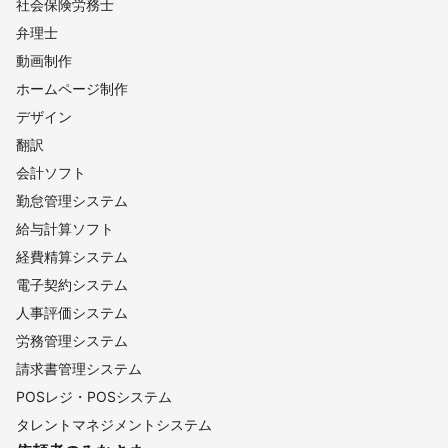
社会保険労務士
弁理士
動画制作
ホームページ制作
デザイン
翻訳
会計ソフト
勤怠管理システム
給与計算ソフト
経費精算システム
電子契約システム
人事評価システム
労務管理システム
請求書管理システム
POSレジ・POSシステム
タレントマネジメントシステム