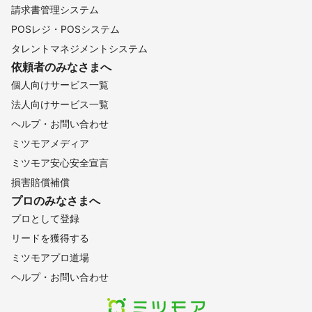
請求書管理システム
POSレジ・POSシステム
タレントマネジメントシステム
依頼者のみなさまへ
個人向けサービス一覧
法人向けサービス一覧
ヘルプ・お問い合わせ
ミツモアメディア
ミツモア安心安全宣言
損害賠償補償
プロのみなさまへ
プロとして登録
リードを獲得する
ミツモアプロ道場
ヘルプ・お問い合わせ