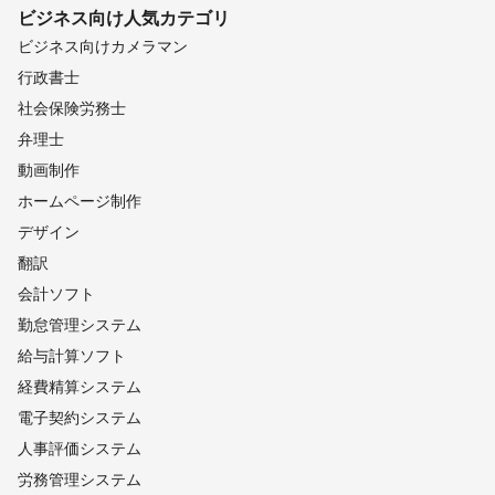
ビジネス向け
人気カテゴリ
ビジネス向けカメラマン
行政書士
社会保険労務士
弁理士
動画制作
ホームページ制作
デザイン
翻訳
会計ソフト
勤怠管理システム
給与計算ソフト
経費精算システム
電子契約システム
人事評価システム
労務管理システム