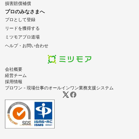
損害賠償補償
プロのみなさまへ
プロとして登録
リードを獲得する
ミツモアプロ道場
ヘルプ・お問い合わせ
会社概要
経営チーム
採用情報
プロワン - 現場仕事のオールインワン業務支援システム