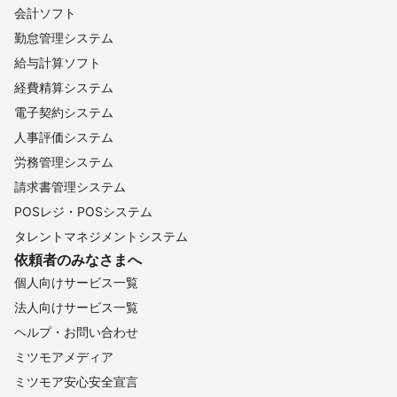
会計ソフト
勤怠管理システム
給与計算ソフト
経費精算システム
電子契約システム
人事評価システム
労務管理システム
請求書管理システム
POSレジ・POSシステム
タレントマネジメントシステム
依頼者のみなさまへ
個人向けサービス一覧
法人向けサービス一覧
ヘルプ・お問い合わせ
ミツモアメディア
ミツモア安心安全宣言