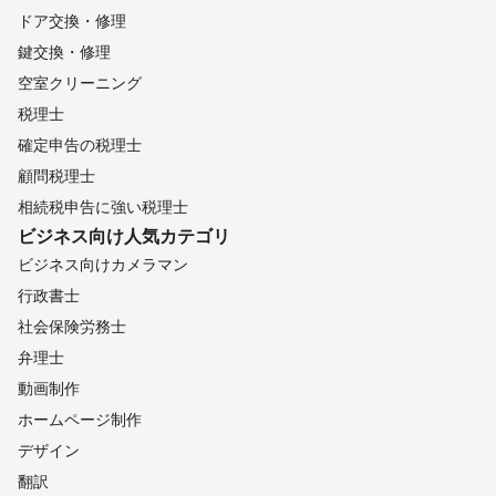
ドア交換・修理
鍵交換・修理
空室クリーニング
税理士
確定申告の税理士
顧問税理士
相続税申告に強い税理士
ビジネス向け
人気カテゴリ
ビジネス向けカメラマン
行政書士
社会保険労務士
弁理士
動画制作
ホームページ制作
デザイン
翻訳