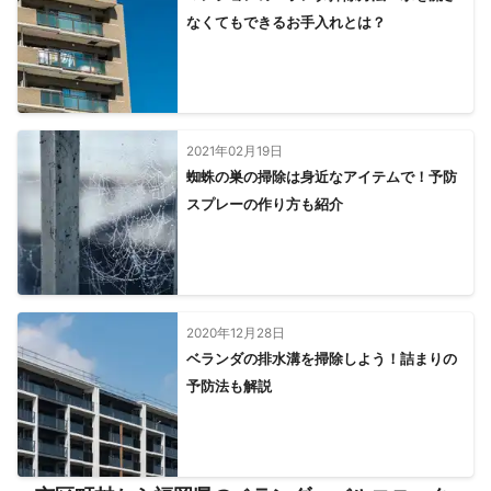
なくてもできるお手入れとは？
2021年02月19日
蜘蛛の巣の掃除は身近なアイテムで！予防
スプレーの作り方も紹介
2020年12月28日
ベランダの排水溝を掃除しよう！詰まりの
予防法も解説