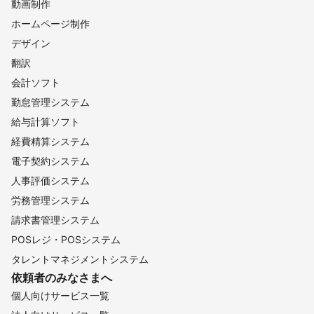
動画制作
ホームページ制作
デザイン
翻訳
会計ソフト
勤怠管理システム
給与計算ソフト
経費精算システム
電子契約システム
人事評価システム
労務管理システム
請求書管理システム
POSレジ・POSシステム
タレントマネジメントシステム
依頼者のみなさまへ
個人向けサービス一覧