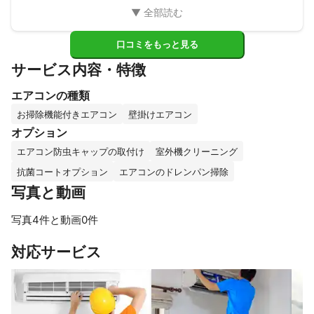
口コミをもっと見る
サービス内容・特徴
エアコンの種類
お掃除機能付きエアコン
壁掛けエアコン
オプション
エアコン防虫キャップの取付け
室外機クリーニング
抗菌コートオプション
エアコンのドレンパン掃除
写真と動画
写真4件と動画0件
すべて見る
対応サービス