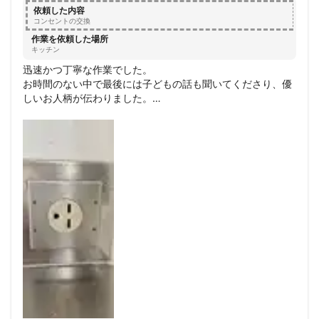
依頼した内容
コンセントの交換
作業を依頼した場所
キッチン
迅速かつ丁寧な作業でした。

お時間のない中で最後には子どもの話も聞いてくださり、優
しいお人柄が伝わりました。

ありがとうございました。