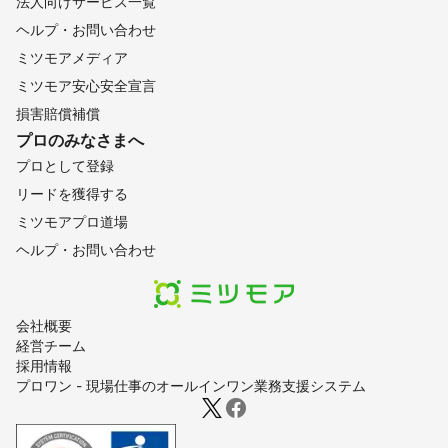
法人向けサービス一覧
ヘルプ・お問い合わせ
ミツモアメディア
ミツモア安心安全宣言
損害賠償補償
プロのみなさまへ
プロとして登録
リードを獲得する
ミツモアプロ道場
ヘルプ・お問い合わせ
会社概要
経営チーム
採用情報
プロワン - 現場仕事のオールインワン業務支援システム