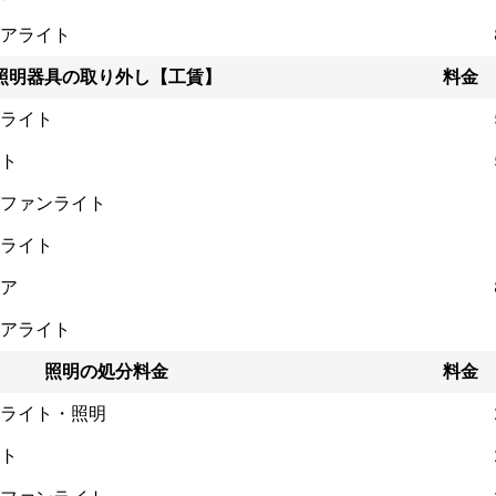
アライト
照明器具の取り外し【工賃】
料金
ライト
ト
ファンライト
ライト
ア
アライト
照明の処分料金
料金
ライト・照明
ト