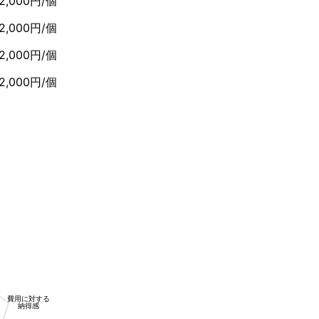
2,000円/個
2,000円/個
2,000円/個
2,000円/個
費用に対する
納得感