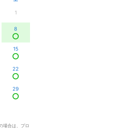
1
8
15
22
29
の場合は、プロ