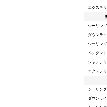
エクステリ
シーリング
ダウンライ
シーリング
ペンダント
シャンデリ
エクステリ
シーリング
ダウンライ