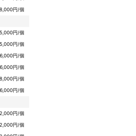
8,000円/個
5,000円/個
5,000円/個
6,000円/個
6,000円/個
8,000円/個
6,000円/個
2,000円/個
2,000円/個