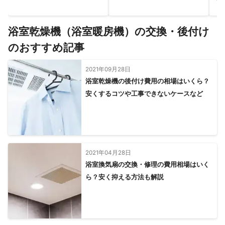
浴室乾燥機（浴室暖房機）の交換・後付け
のおすすめ記事
2021年09月28日
浴室乾燥機の後付け費用の相場はいくら？
安くするコツや工事できないケースなど
2021年04月28日
浴室換気扇の交換・修理の費用相場はいく
ら？安く抑える方法も解説