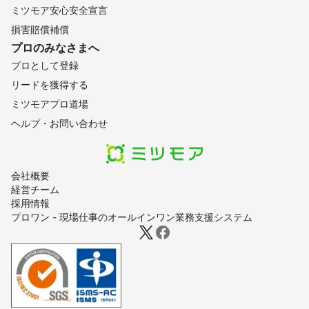
ミツモア安心安全宣言
損害賠償補償
プロのみなさまへ
プロとして登録
リードを獲得する
ミツモアプロ道場
ヘルプ・お問い合わせ
会社概要
経営チーム
採用情報
プロワン - 現場仕事のオールインワン業務支援システム