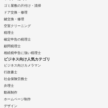
ゴミ屋敷の片付け・清掃
ドア交換・修理
鍵交換・修理
空室クリーニング
税理士
確定申告の税理士
顧問税理士
相続税申告に強い税理士
ビジネス向け
人気カテゴリ
ビジネス向けカメラマン
行政書士
社会保険労務士
弁理士
動画制作
ホームページ制作
デザイン