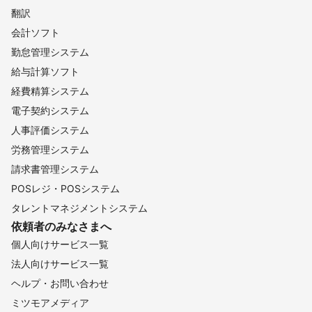
翻訳
会計ソフト
勤怠管理システム
給与計算ソフト
経費精算システム
電子契約システム
人事評価システム
労務管理システム
請求書管理システム
POSレジ・POSシステム
タレントマネジメントシステム
依頼者のみなさまへ
個人向けサービス一覧
法人向けサービス一覧
ヘルプ・お問い合わせ
ミツモアメディア