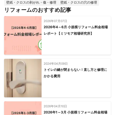
壁紙・クロスの剥がれ・傷・修理
壁紙・クロスの穴の修理
リフォームのおすすめ記事
2026年07月07日
2026年4～6月 小規模リフォーム料金相場
レポート【ミツモア相場研究所】
2024年04月09日
トイレの鍵が閉まらない！直し方と修理に
かかる費用
2026年04月10日
2026年1～3月 小規模リフォーム料金相場