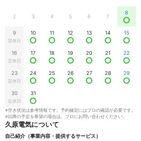
8
2
3
4
5
6
7
9
10
11
12
13
14
15
定休日
16
17
18
19
20
21
22
定休日
23
24
25
26
27
28
29
定休日
30
31
定休日
※空き状況は参考情報です。予約確定にはプロの確認が必要です。
※以降の予定を希望の場合は、プロにお問い合わせください。
久原電気について
自己紹介（事業内容・提供するサービス）