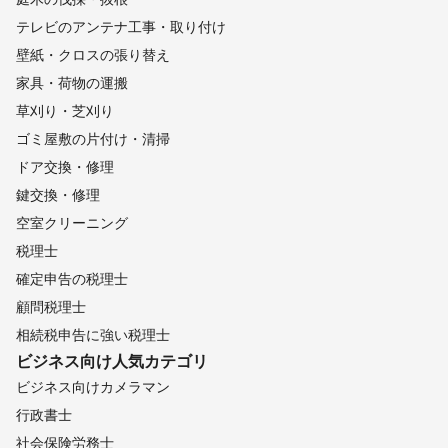
テレビのアンテナ工事・取り付け
壁紙・クロスの張り替え
家具・荷物の運搬
草刈り・芝刈り
ゴミ屋敷の片付け・清掃
ドア交換・修理
鍵交換・修理
空室クリーニング
税理士
確定申告の税理士
顧問税理士
相続税申告に強い税理士
ビジネス向け
人気カテゴリ
ビジネス向けカメラマン
行政書士
社会保険労務士