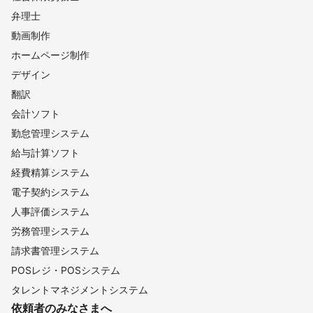
弁理士
動画制作
ホームページ制作
デザイン
翻訳
会計ソフト
勤怠管理システム
給与計算ソフト
経費精算システム
電子契約システム
人事評価システム
労務管理システム
請求書管理システム
POSレジ・POSシステム
タレントマネジメントシステム
依頼者のみなさまへ