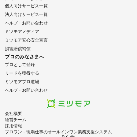
個人向けサービス一覧
法人向けサービス一覧
ヘルプ・お問い合わせ
ミツモアメディア
ミツモア安心安全宣言
損害賠償補償
プロのみなさまへ
プロとして登録
リードを獲得する
ミツモアプロ道場
ヘルプ・お問い合わせ
会社概要
経営チーム
採用情報
プロワン - 現場仕事のオールインワン業務支援システム