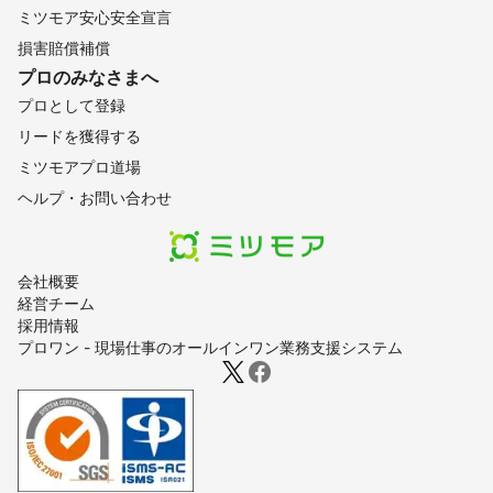
ミツモア安心安全宣言
損害賠償補償
プロのみなさまへ
プロとして登録
リードを獲得する
ミツモアプロ道場
ヘルプ・お問い合わせ
会社概要
経営チーム
採用情報
プロワン - 現場仕事のオールインワン業務支援システム