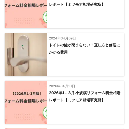
レポート【ミツモア相場研究所】
2024年04月09日
トイレの鍵が閉まらない！直し方と修理に
かかる費用
2026年04月10日
2026年1～3月 小規模リフォーム料金相場
レポート【ミツモア相場研究所】