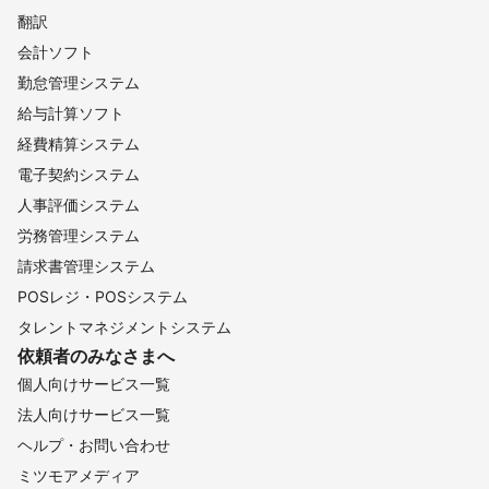
翻訳
会計ソフト
勤怠管理システム
給与計算ソフト
経費精算システム
電子契約システム
人事評価システム
労務管理システム
請求書管理システム
POSレジ・POSシステム
タレントマネジメントシステム
依頼者のみなさまへ
個人向けサービス一覧
法人向けサービス一覧
ヘルプ・お問い合わせ
ミツモアメディア