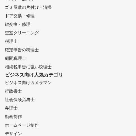
ゴミ屋敷の片付け・清掃
ドア交換・修理
鍵交換・修理
空室クリーニング
税理士
確定申告の税理士
顧問税理士
相続税申告に強い税理士
ビジネス向け
人気カテゴリ
ビジネス向けカメラマン
行政書士
社会保険労務士
弁理士
動画制作
ホームページ制作
デザイン