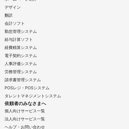
デザイン
翻訳
会計ソフト
勤怠管理システム
給与計算ソフト
経費精算システム
電子契約システム
人事評価システム
労務管理システム
請求書管理システム
POSレジ・POSシステム
タレントマネジメントシステム
依頼者のみなさまへ
個人向けサービス一覧
法人向けサービス一覧
ヘルプ・お問い合わせ