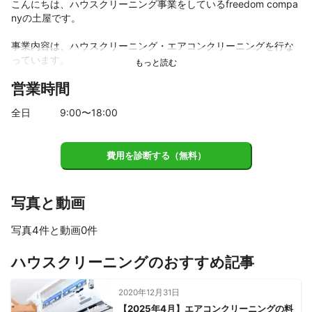
こんにちは、ハウスクリーニング事業をしているfreedom compa
nyの土屋です。

事業内容は、ハウスクリーニング・エアコンクリーニングを行な
っています。
営業時間
全日
9
:00〜
18
:00
費用を診断する（無料）
写真と動画
写真4件と動画0件
すべて見る
ハウスクリーニングのおすすめ記事
2020年12月31日
【2025年4月】エアコンクリーニングの料