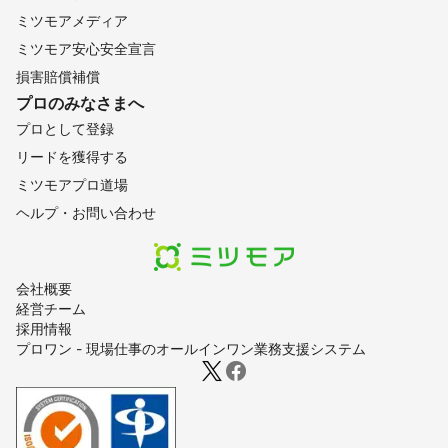
ミツモアメディア
ミツモア安心安全宣言
損害賠償補償
プロのみなさまへ
プロとして登録
リードを獲得する
ミツモアプロ道場
ヘルプ・お問い合わせ
会社概要
経営チーム
採用情報
プロワン - 現場仕事のオールインワン業務支援システム