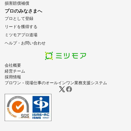
損害賠償補償
プロのみなさまへ
プロとして登録
リードを獲得する
ミツモアプロ道場
ヘルプ・お問い合わせ
会社概要
経営チーム
採用情報
プロワン - 現場仕事のオールインワン業務支援システム