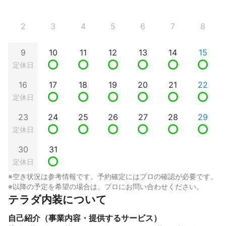
2
3
4
5
6
7
8
9
10
11
12
13
14
15
定休日
16
17
18
19
20
21
22
定休日
23
24
25
26
27
28
29
定休日
30
31
定休日
※空き状況は参考情報です。予約確定にはプロの確認が必要です。
※以降の予定を希望の場合は、プロにお問い合わせください。
テラダ内装について
自己紹介（事業内容・提供するサービス）