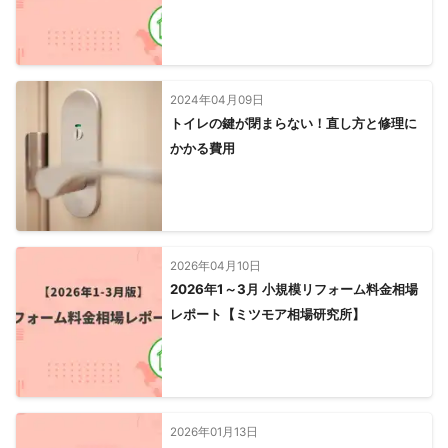
2024年04月09日
トイレの鍵が閉まらない！直し方と修理に
かかる費用
2026年04月10日
2026年1～3月 小規模リフォーム料金相場
レポート【ミツモア相場研究所】
2026年01月13日