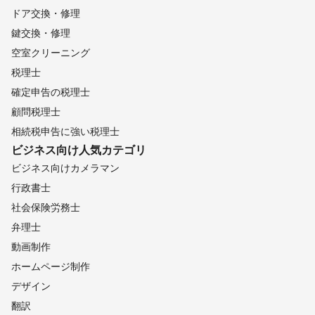
ドア交換・修理
鍵交換・修理
空室クリーニング
税理士
確定申告の税理士
顧問税理士
相続税申告に強い税理士
ビジネス向け
人気カテゴリ
ビジネス向けカメラマン
行政書士
社会保険労務士
弁理士
動画制作
ホームページ制作
デザイン
翻訳