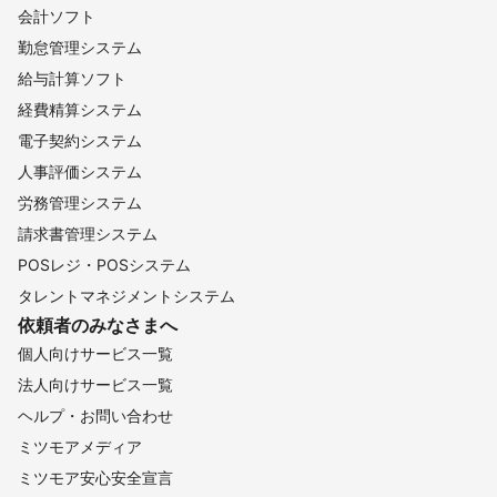
会計ソフト
勤怠管理システム
給与計算ソフト
経費精算システム
電子契約システム
人事評価システム
労務管理システム
請求書管理システム
POSレジ・POSシステム
タレントマネジメントシステム
依頼者のみなさまへ
個人向けサービス一覧
法人向けサービス一覧
ヘルプ・お問い合わせ
ミツモアメディア
ミツモア安心安全宣言