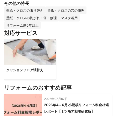
その他の特長
壁紙・クロスの張り替え
壁紙・クロスの穴の修理
壁紙・クロスの剥がれ・傷・修理
マスク着用
リフォーム歴5年以上
対応サービス
クッションフロア張替え
リフォームのおすすめ記事
2026年07月07日
2026年4～6月 小規模リフォーム料金相場
レポート【ミツモア相場研究所】