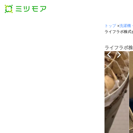
トップ
»
洗濯機
ライフラボ株式
ライフラボ株