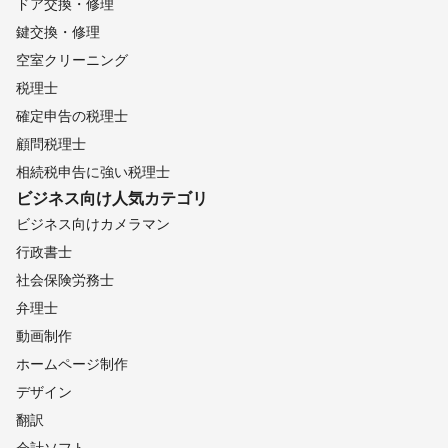
ドア交換・修理
鍵交換・修理
空室クリーニング
税理士
確定申告の税理士
顧問税理士
相続税申告に強い税理士
ビジネス向け
人気カテゴリ
ビジネス向けカメラマン
行政書士
社会保険労務士
弁理士
動画制作
ホームページ制作
デザイン
翻訳
会計ソフト