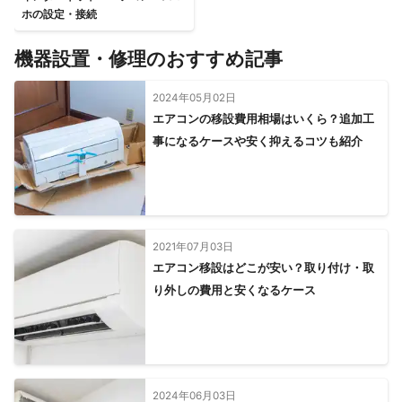
ホの設定・接続
機器設置・修理のおすすめ記事
2024年05月02日
エアコンの移設費用相場はいくら？追加工
事になるケースや安く抑えるコツも紹介
2021年07月03日
エアコン移設はどこが安い？取り付け・取
り外しの費用と安くなるケース
2024年06月03日