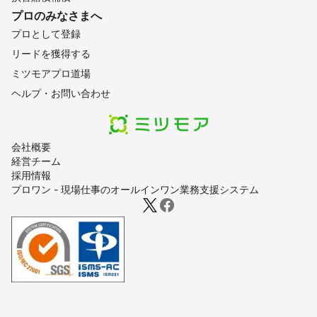
プロのみなさまへ
プロとして登録
リードを獲得する
ミツモアプロ道場
ヘルプ・お問い合わせ
会社概要
経営チーム
採用情報
プロワン - 現場仕事のオールインワン業務支援システム