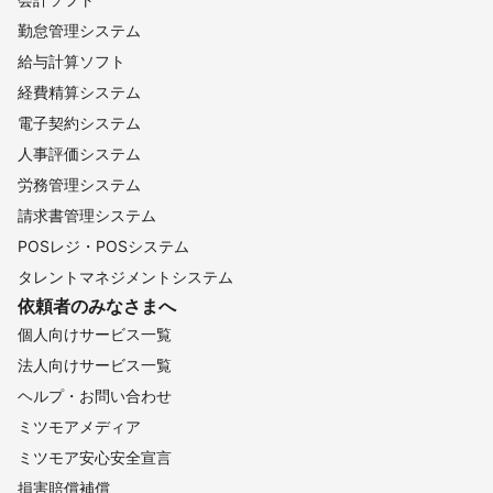
勤怠管理システム
給与計算ソフト
経費精算システム
電子契約システム
人事評価システム
労務管理システム
請求書管理システム
POSレジ・POSシステム
タレントマネジメントシステム
依頼者のみなさまへ
個人向けサービス一覧
法人向けサービス一覧
ヘルプ・お問い合わせ
ミツモアメディア
ミツモア安心安全宣言
損害賠償補償