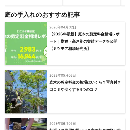
庭の手入れのおすすめ記事
2026年04月02日
【2026年最新】庭木の剪定料金相場レポ
ート｜樹種・高さ別の実績データを公開
【ミツモア相場研究所】
2022年05月03日
庭木の剪定料金の相場はいくら？写真付き
口コミや安くする4つのコツ
2023年06月05日