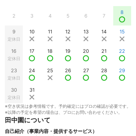
8
2
3
4
5
6
7
9
10
11
12
13
14
15
定休日
16
17
18
19
20
21
22
定休日
23
24
25
26
27
28
29
定休日
30
31
定休日
※空き状況は参考情報です。予約確定にはプロの確認が必要です。
※以降の予定を希望の場合は、プロにお問い合わせください。
田中園について
自己紹介（事業内容・提供するサービス）