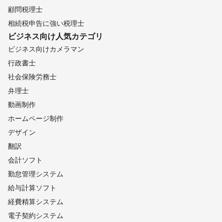
顧問税理士
相続税申告に強い税理士
ビジネス向け
人気カテゴリ
ビジネス向けカメラマン
行政書士
社会保険労務士
弁理士
動画制作
ホームページ制作
デザイン
翻訳
会計ソフト
勤怠管理システム
給与計算ソフト
経費精算システム
電子契約システム