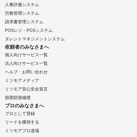
人事評価システム
労務管理システム
請求書管理システム
POSレジ・POSシステム
タレントマネジメントシステム
依頼者のみなさまへ
個人向けサービス一覧
法人向けサービス一覧
ヘルプ・お問い合わせ
ミツモアメディア
ミツモア安心安全宣言
損害賠償補償
プロのみなさまへ
プロとして登録
リードを獲得する
ミツモアプロ道場