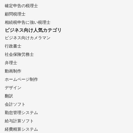
確定申告の税理士
顧問税理士
相続税申告に強い税理士
ビジネス向け
人気カテゴリ
ビジネス向けカメラマン
行政書士
社会保険労務士
弁理士
動画制作
ホームページ制作
デザイン
翻訳
会計ソフト
勤怠管理システム
給与計算ソフト
経費精算システム