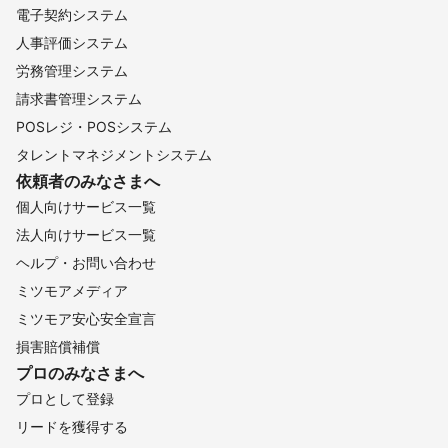
電子契約システム
人事評価システム
労務管理システム
請求書管理システム
POSレジ・POSシステム
タレントマネジメントシステム
依頼者のみなさまへ
個人向けサービス一覧
法人向けサービス一覧
ヘルプ・お問い合わせ
ミツモアメディア
ミツモア安心安全宣言
損害賠償補償
プロのみなさまへ
プロとして登録
リードを獲得する