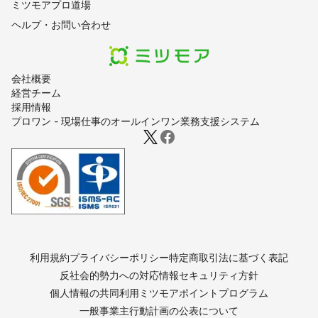
ミツモアプロ道場
ヘルプ・お問い合わせ
会社概要
経営チーム
採用情報
プロワン - 現場仕事のオールインワン業務支援システム
利用規約
プライバシーポリシー
特定商取引法に基づく表記
反社会的勢力への対応
情報セキュリティ方針
個人情報の共同利用
ミツモアポイントプログラム
一般事業主行動計画の公表について