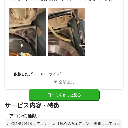
自宅のモノもお願いしたいくらいです。(関西なのでムリでし
ょうが笑)
ルミライズ
依頼したプロ
口コミをもっと見る
サービス内容・特徴
エアコンの種類
お掃除機能付きエアコン
天井埋め込みエアコン
壁掛けエアコン