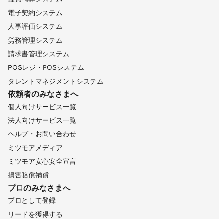
電子契約システム
人事評価システム
労務管理システム
請求書管理システム
POSレジ・POSシステム
タレントマネジメントシステム
依頼者のみなさまへ
個人向けサービス一覧
法人向けサービス一覧
ヘルプ・お問い合わせ
ミツモアメディア
ミツモア安心安全宣言
損害賠償補償
プロのみなさまへ
プロとして登録
リードを獲得する