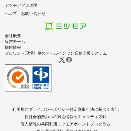
ミツモアプロ道場
ヘルプ・お問い合わせ
会社概要
経営チーム
採用情報
プロワン - 現場仕事のオールインワン業務支援システム
利用規約
プライバシーポリシー
特定商取引法に基づく表記
反社会的勢力への対応
情報セキュリティ方針
個人情報の共同利用
ミツモアポイントプログラム