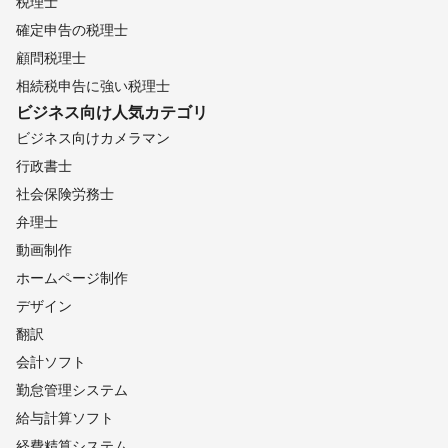
税理士
確定申告の税理士
顧問税理士
相続税申告に強い税理士
ビジネス向け
人気カテゴリ
ビジネス向けカメラマン
行政書士
社会保険労務士
弁理士
動画制作
ホームページ制作
デザイン
翻訳
会計ソフト
勤怠管理システム
給与計算ソフト
経費精算システム