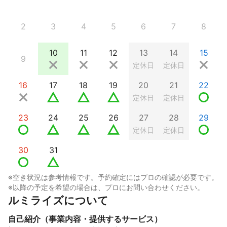
2
3
4
5
6
7
8
10
11
12
13
14
15
9
定休日
定休日
16
17
18
19
20
21
22
定休日
定休日
23
24
25
26
27
28
29
定休日
定休日
30
31
※空き状況は参考情報です。予約確定にはプロの確認が必要です。
※以降の予定を希望の場合は、プロにお問い合わせください。
ルミライズについて
自己紹介（事業内容・提供するサービス）