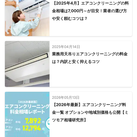
【2025年4月】エアコンクリーニングの料
金相場は7,000円～が目安！業者の選び方
や安く頼むコツは？
2025年04月14日
業務用天吊りエアコンクリーニングの料金
は？内訳と安く抑えるコツ
2026年05月13日
【2026年最新】エアコンクリーニング料
金一覧 オプションや地域別価格も公開【ミ
ツモア相場研究所】