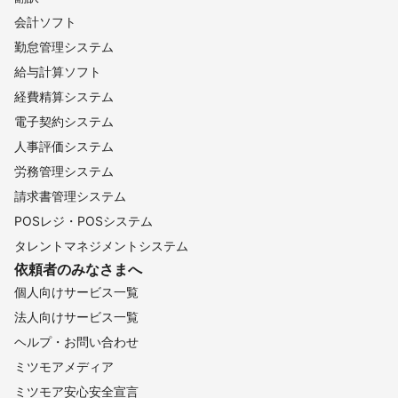
会計ソフト
勤怠管理システム
給与計算ソフト
経費精算システム
電子契約システム
人事評価システム
労務管理システム
請求書管理システム
POSレジ・POSシステム
タレントマネジメントシステム
依頼者のみなさまへ
個人向けサービス一覧
法人向けサービス一覧
ヘルプ・お問い合わせ
ミツモアメディア
ミツモア安心安全宣言