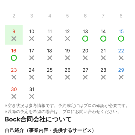
2
3
4
5
6
7
8
9
10
11
12
13
14
15
16
17
18
19
20
21
22
23
24
25
26
27
28
29
30
31
※空き状況は参考情報です。予約確定にはプロの確認が必要です。
※以降の予定を希望の場合は、プロにお問い合わせください。
Bock合同会社について
自己紹介（事業内容・提供するサービス）