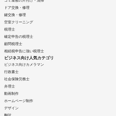
ゴミ屋敷の片付け・清掃
ドア交換・修理
鍵交換・修理
空室クリーニング
税理士
確定申告の税理士
顧問税理士
相続税申告に強い税理士
ビジネス向け
人気カテゴリ
ビジネス向けカメラマン
行政書士
社会保険労務士
弁理士
動画制作
ホームページ制作
デザイン
翻訳