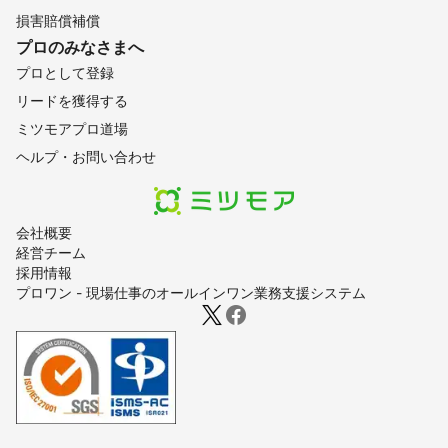
損害賠償補償
プロのみなさまへ
プロとして登録
リードを獲得する
ミツモアプロ道場
ヘルプ・お問い合わせ
会社概要
経営チーム
採用情報
プロワン - 現場仕事のオールインワン業務支援システム