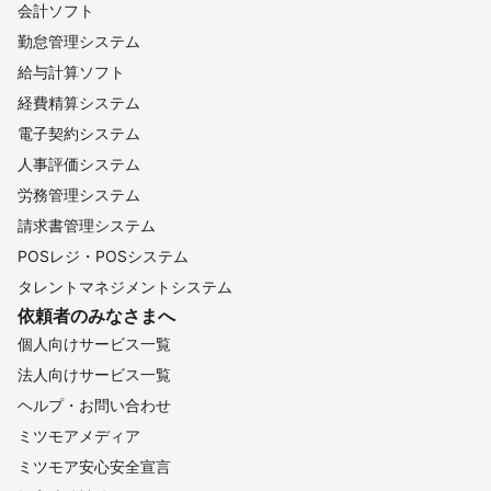
会計ソフト
勤怠管理システム
給与計算ソフト
経費精算システム
電子契約システム
人事評価システム
労務管理システム
請求書管理システム
POSレジ・POSシステム
タレントマネジメントシステム
依頼者のみなさまへ
個人向けサービス一覧
法人向けサービス一覧
ヘルプ・お問い合わせ
ミツモアメディア
ミツモア安心安全宣言