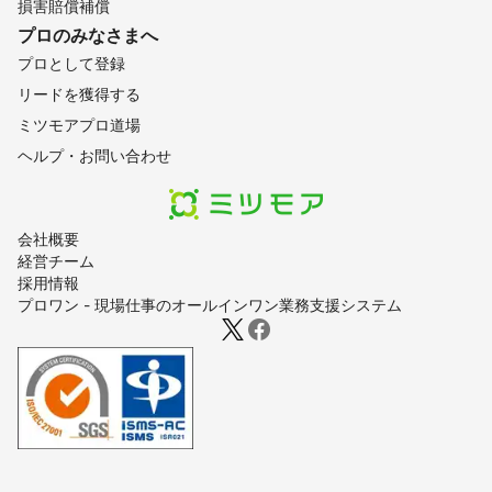
損害賠償補償
プロのみなさまへ
プロとして登録
リードを獲得する
ミツモアプロ道場
ヘルプ・お問い合わせ
会社概要
経営チーム
採用情報
プロワン - 現場仕事のオールインワン業務支援システム