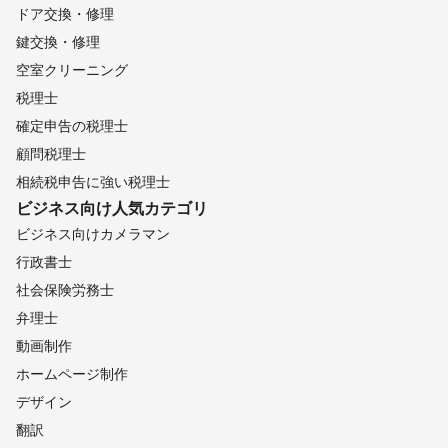
ドア交換・修理
鍵交換・修理
空室クリーニング
税理士
確定申告の税理士
顧問税理士
相続税申告に強い税理士
ビジネス向け
人気カテゴリ
ビジネス向けカメラマン
行政書士
社会保険労務士
弁理士
動画制作
ホームページ制作
デザイン
翻訳