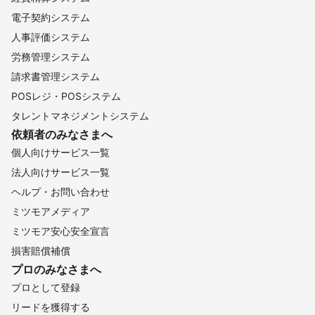
電子契約システム
人事評価システム
労務管理システム
請求書管理システム
POSレジ・POSシステム
タレントマネジメントシステム
依頼者のみなさまへ
個人向けサービス一覧
法人向けサービス一覧
ヘルプ・お問い合わせ
ミツモアメディア
ミツモア安心安全宣言
損害賠償補償
プロのみなさまへ
プロとして登録
リードを獲得する