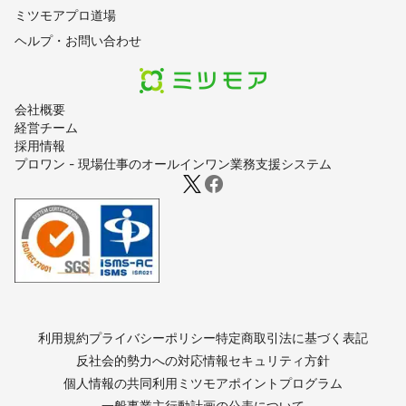
ミツモアプロ道場
ヘルプ・お問い合わせ
会社概要
経営チーム
採用情報
プロワン - 現場仕事のオールインワン業務支援システム
利用規約
プライバシーポリシー
特定商取引法に基づく表記
反社会的勢力への対応
情報セキュリティ方針
個人情報の共同利用
ミツモアポイントプログラム
一般事業主行動計画の公表について