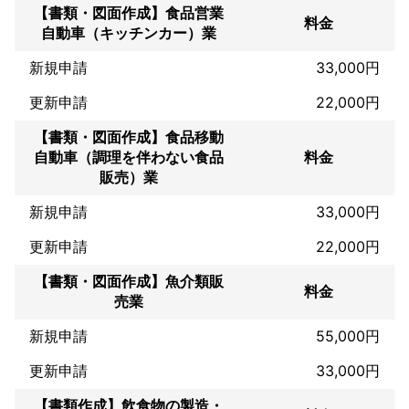
【書類・図面作成】食品営業
料金
自動車（キッチンカー）業
新規申請
33,000円
更新申請
22,000円
【書類・図面作成】食品移動
自動車（調理を伴わない食品
料金
販売）業
新規申請
33,000円
更新申請
22,000円
【書類・図面作成】魚介類販
料金
売業
新規申請
55,000円
更新申請
33,000円
【書類作成】飲食物の製造・