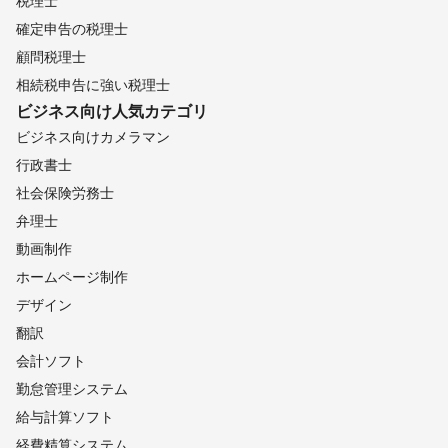
税理士
確定申告の税理士
顧問税理士
相続税申告に強い税理士
ビジネス向け
人気カテゴリ
ビジネス向けカメラマン
行政書士
社会保険労務士
弁理士
動画制作
ホームページ制作
デザイン
翻訳
会計ソフト
勤怠管理システム
給与計算ソフト
経費精算システム