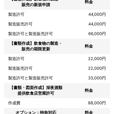
料金
販売の新規申請
製造許可
44,000円
製造販売許可
44,000円
製造許可と製造販売許可
66,000円
【書類作成】飲食物の製造・
料金
販売の期限更新
製造許可
22,000円
製造販売許可
22,000円
製造許可と製造販売許可
33,000円
【書類・図面作成】深夜酒類
料金
提供飲食店営業許可
作成費
88,000円
オプション：特急対応
料金