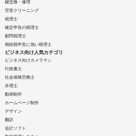
鍵交換・修理
空室クリーニング
税理士
確定申告の税理士
顧問税理士
相続税申告に強い税理士
ビジネス向け
人気カテゴリ
ビジネス向けカメラマン
行政書士
社会保険労務士
弁理士
動画制作
ホームページ制作
デザイン
翻訳
会計ソフト