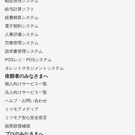
勤怠管理システム
給与計算ソフト
経費精算システム
電子契約システム
人事評価システム
労務管理システム
請求書管理システム
POSレジ・POSシステム
タレントマネジメントシステム
依頼者のみなさまへ
個人向けサービス一覧
法人向けサービス一覧
ヘルプ・お問い合わせ
ミツモアメディア
ミツモア安心安全宣言
損害賠償補償
プロのみなさまへ