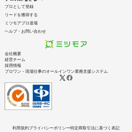
プロとして登録
リードを獲得する
ミツモアプロ道場
ヘルプ・お問い合わせ
会社概要
経営チーム
採用情報
プロワン - 現場仕事のオールインワン業務支援システム
利用規約
プライバシーポリシー
特定商取引法に基づく表記