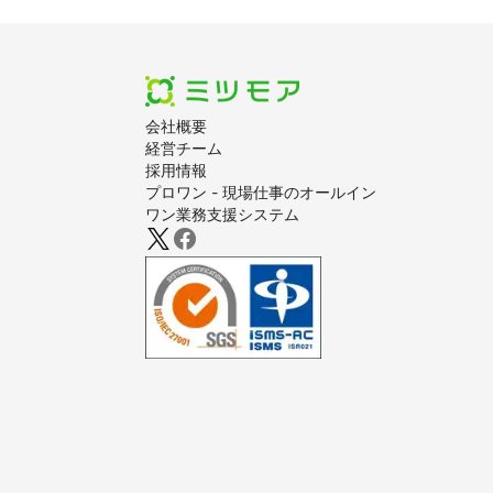
会社概要
経営チーム
採用情報
プロワン - 現場仕事のオールイン
ワン業務支援システム