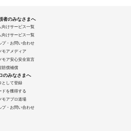
頼者のみなさまへ
人向けサービス一覧
人向けサービス一覧
ルプ・お問い合わせ
ツモアメディア
ツモア安心安全宣言
害賠償補償
ロのみなさまへ
ロとして登録
ードを獲得する
ツモアプロ道場
ルプ・お問い合わせ