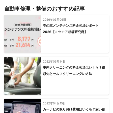
すべて見る
自動車修理・整備のおすすめ記事
2026年03月06日
春の車メンテナンス料金相場レポート
2026【ミツモア相場研究所】
2022年06月14日
車内クリーニングの料金相場はいくら？依
頼先とセルフクリーニングの方法
2022年04月15日
カーナビの取り付け費用はいくら？安い依