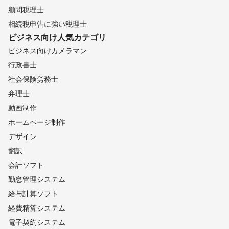
顧問税理士
相続税申告に強い税理士
ビジネス向け
人気カテゴリ
ビジネス向けカメラマン
行政書士
社会保険労務士
弁理士
動画制作
ホームページ制作
デザイン
翻訳
会計ソフト
勤怠管理システム
給与計算ソフト
経費精算システム
電子契約システム