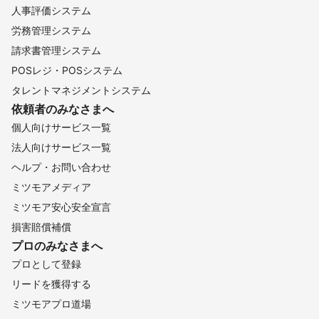
人事評価システム
労務管理システム
請求書管理システム
POSレジ・POSシステム
タレントマネジメントシステム
依頼者のみなさまへ
個人向けサービス一覧
法人向けサービス一覧
ヘルプ・お問い合わせ
ミツモアメディア
ミツモア安心安全宣言
損害賠償補償
プロのみなさまへ
プロとして登録
リードを獲得する
ミツモアプロ道場