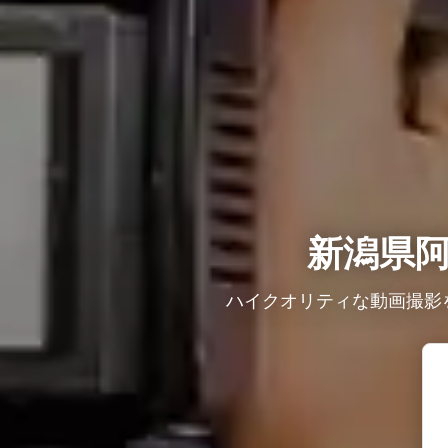
新潟県
ハイクオリティな動画撮影