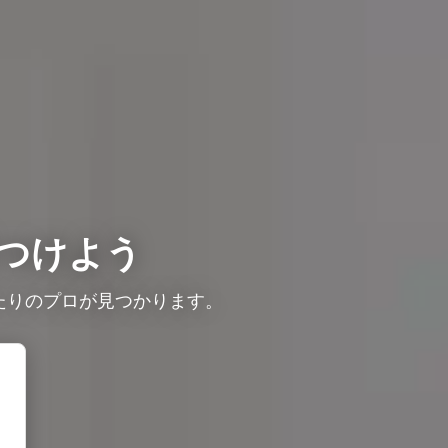
つけよう
たりのプロが見つかります。