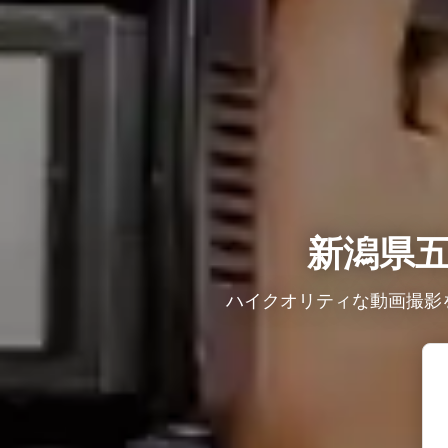
新潟県
ハイクオリティな動画撮影