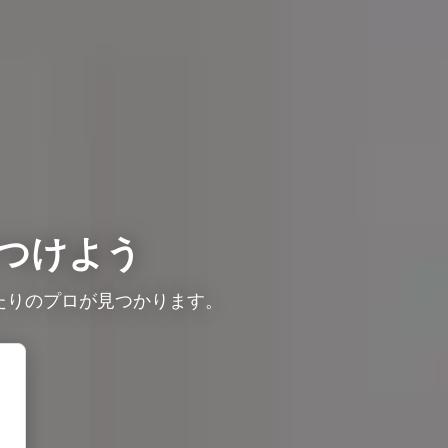
つけよう
たりのプロが見つかります。