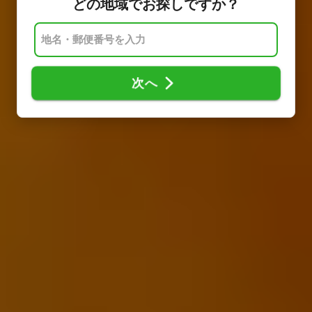
どの地域でお探しですか？
次へ