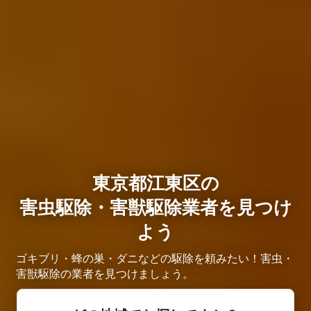
東京都江東区の
害虫駆除・害獣駆除業者を見つけ
よう
ゴキブリ・蜂の巣・ダニなどの駆除を頼みたい！害虫・
害獣駆除の業者を見つけましょう。