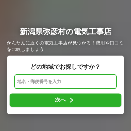
新潟県弥彦村の電気工事店
かんたんに近くの電気工事店が見つかる！費用や口コミ
を比較しましょう
どの地域でお探しですか？
次へ