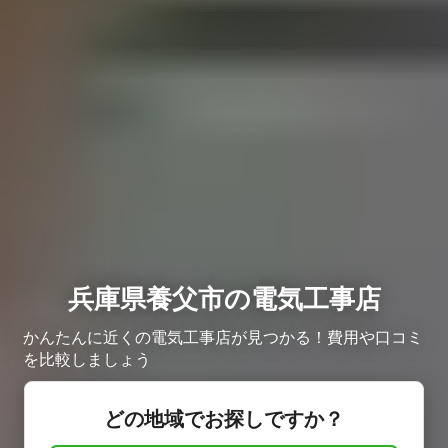
兵庫県養父市の電気工事店
かんたんに近くの電気工事店が見つかる！費用や口コミ
を比較しましょう
どの地域でお探しですか？