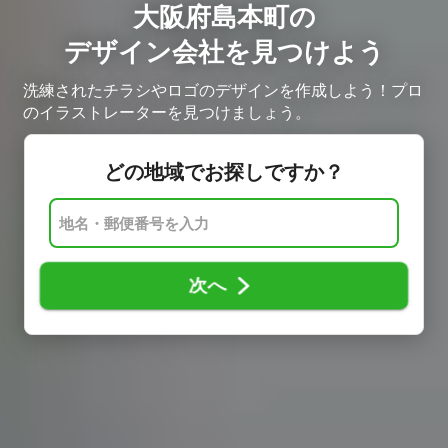
大阪府島本町の
デザイン会社を見つけよう
洗練されたチラシやロゴのデザインを作成しよう！プロ
のイラストレーターを見つけましょう。
どの地域でお探しですか？
次へ