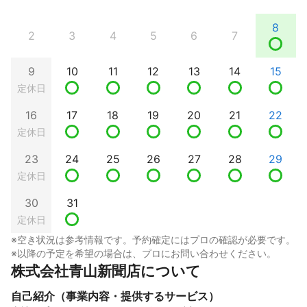
8
2
3
4
5
6
7
9
10
11
12
13
14
15
定休日
16
17
18
19
20
21
22
定休日
23
24
25
26
27
28
29
定休日
30
31
定休日
※空き状況は参考情報です。予約確定にはプロの確認が必要です。
※以降の予定を希望の場合は、プロにお問い合わせください。
株式会社青山新聞店について
自己紹介（事業内容・提供するサービス）