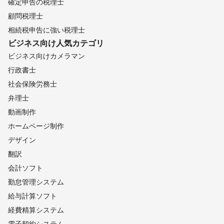
確定申告の税理士
顧問税理士
相続税申告に強い税理士
ビジネス向け
人気カテゴリ
ビジネス向けカメラマン
行政書士
社会保険労務士
弁理士
動画制作
ホームページ制作
デザイン
翻訳
会計ソフト
勤怠管理システム
給与計算ソフト
経費精算システム
電子契約システム