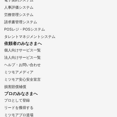
人事評価システム
労務管理システム
請求書管理システム
POSレジ・POSシステム
タレントマネジメントシステム
依頼者のみなさまへ
個人向けサービス一覧
法人向けサービス一覧
ヘルプ・お問い合わせ
ミツモアメディア
ミツモア安心安全宣言
損害賠償補償
プロのみなさまへ
プロとして登録
リードを獲得する
ミツモアプロ道場