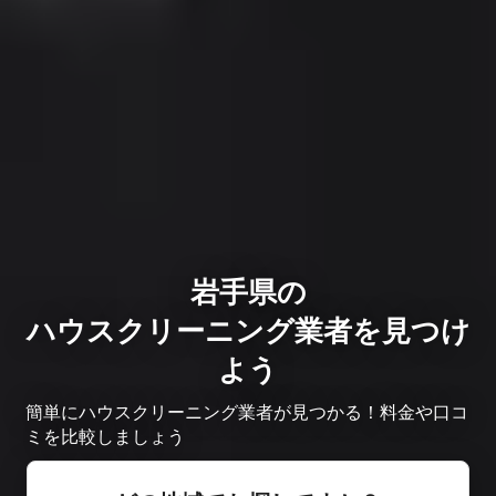
岩手県の
ハウスクリーニング業者を見つけ
よう
簡単にハウスクリーニング業者が見つかる！料金や口コ
ミを比較しましょう