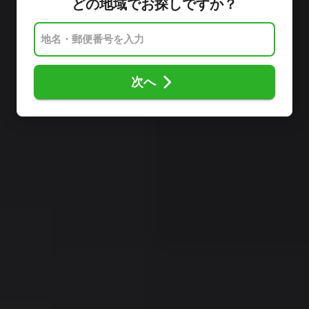
どの地域でお探しですか？
次へ