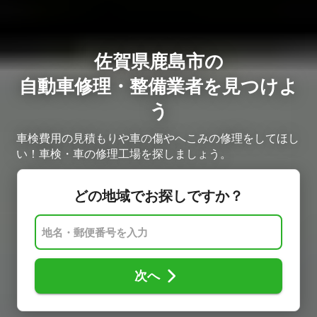
佐賀県鹿島市の
自動車修理・整備業者を見つけよ
う
車検費用の見積もりや車の傷やへこみの修理をしてほし
い！車検・車の修理工場を探しましょう。
どの地域でお探しですか？
次へ