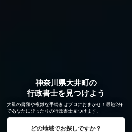
神奈川県大井町の
行政書士を見つけよう
大量の書類や複雑な手続きはプロにおまかせ！最短2分
であなたにぴったりの行政書士見つけます。
どの地域でお探しですか？