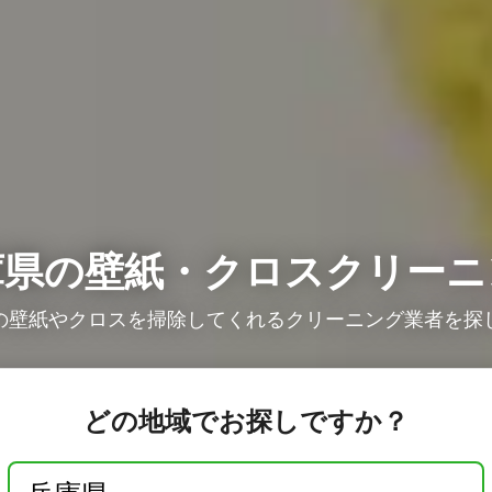
庫県の壁紙・クロスクリーニ
の壁紙やクロスを掃除してくれるクリーニング業者を探
どの地域でお探しですか？