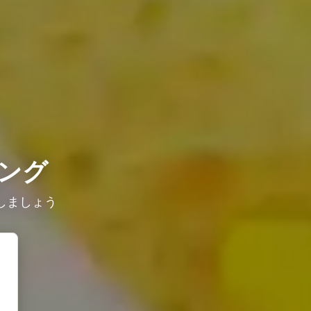
ング
しましょう