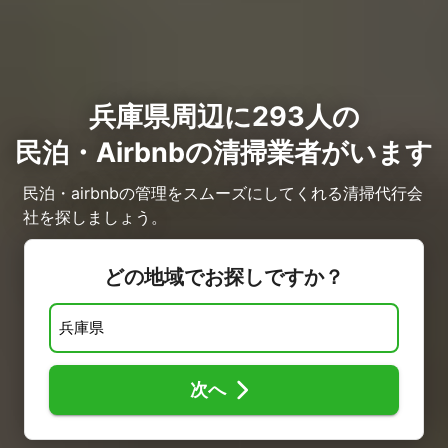
兵庫県周辺に293人の
民泊・Airbnbの清掃業者がいます
民泊・airbnbの管理をスムーズにしてくれる清掃代行会
社を探しましょう。
どの地域でお探しですか？
次へ