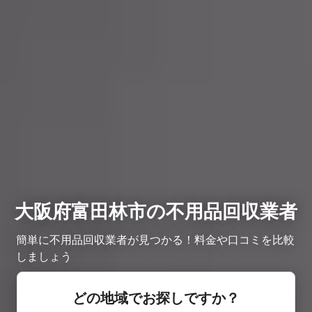
大阪府富田林市の不用品回収業者
簡単に不用品回収業者が見つかる！料金や口コミを比較
しましょう
どの地域でお探しですか？