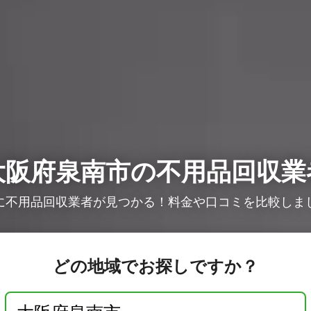
大阪府泉南市の不用品回収業
に不用品回収業者が見つかる！料金や口コミを比較しま
どの地域でお探しですか？