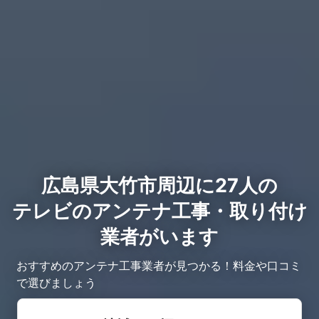
広島県大竹市周辺に27人の
テレビのアンテナ工事・取り付け
業者がいます
おすすめのアンテナ工事業者が見つかる！料金や口コミ
で選びましょう