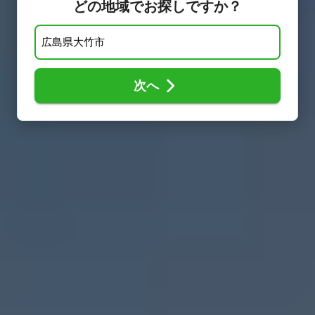
どの地域でお探しですか？
次へ