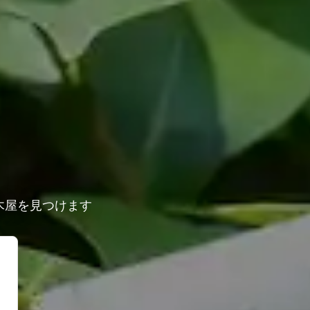
木屋を見つけます