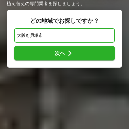
植え替えの専門業者を探しましょう。
どの地域でお探しですか？
次へ