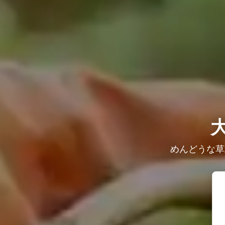
めんどうな草