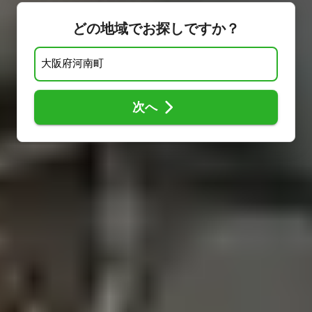
どの地域でお探しですか？
次へ