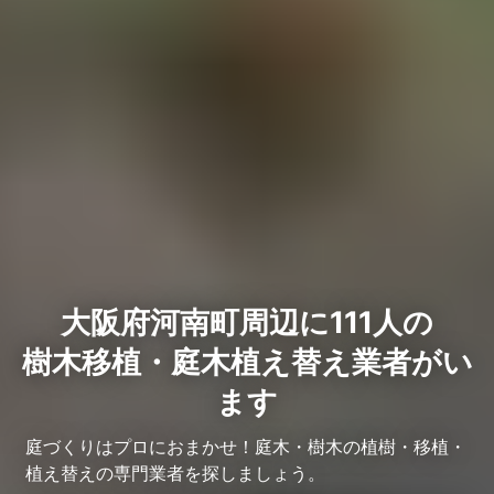
大阪府河南町周辺に111人の
樹木移植・庭木植え替え業者がい
ます
庭づくりはプロにおまかせ！庭木・樹木の植樹・移植・
植え替えの専門業者を探しましょう。