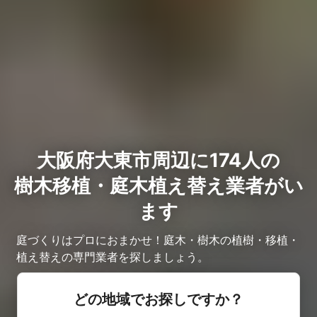
大阪府大東市周辺に174人の
樹木移植・庭木植え替え業者がい
ます
庭づくりはプロにおまかせ！庭木・樹木の植樹・移植・
植え替えの専門業者を探しましょう。
どの地域でお探しですか？