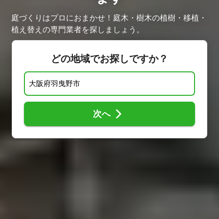
庭づくりはプロにおまかせ！庭木・樹木の植樹・移植・
植え替えの専門業者を探しましょう。
どの地域でお探しですか？
次へ