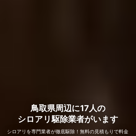
鳥取県周辺に17人の
シロアリ駆除業者がいます
シロアリを専門業者が徹底駆除！無料の見積もりで料金