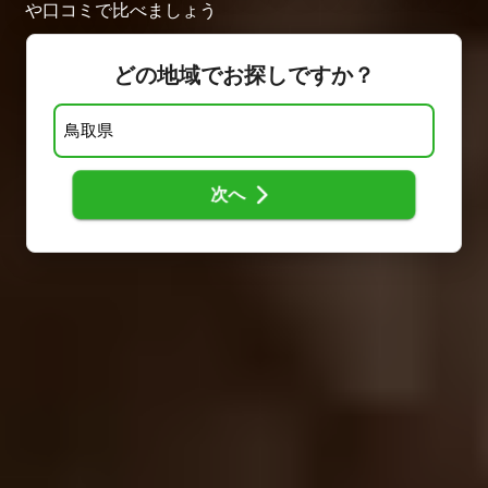
や口コミで比べましょう
どの地域でお探しですか？
次へ