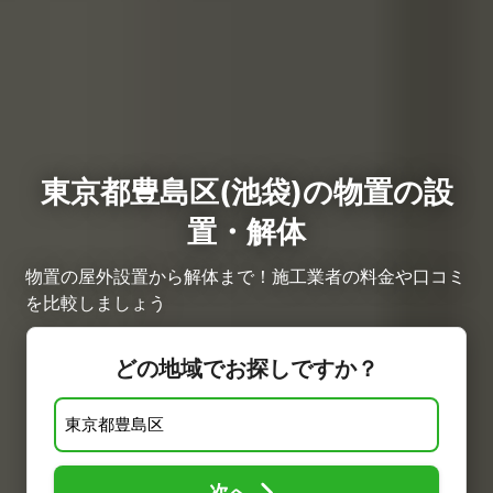
東京都豊島区(池袋)の物置の設
置・解体
物置の屋外設置から解体まで！施工業者の料金や口コミ
を比較しましょう
どの地域でお探しですか？