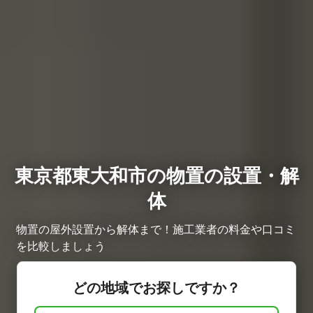
東京都東大和市の物置の設置・解
体
物置の屋外設置から解体まで！施工業者の料金や口コミ
を比較しましょう
どの地域でお探しですか？