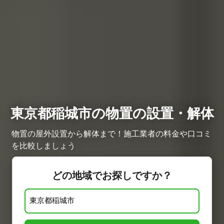
東京都稲城市の物置の設置・解体
物置の屋外設置から解体まで！施工業者の料金や口コミ
を比較しましょう
どの地域でお探しですか？